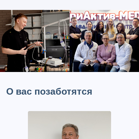
О вас позаботятся