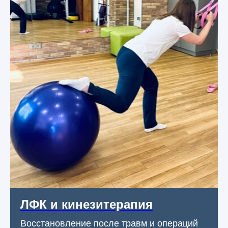
ЛФК и кинезитерапия
Восстановление после травм и операций