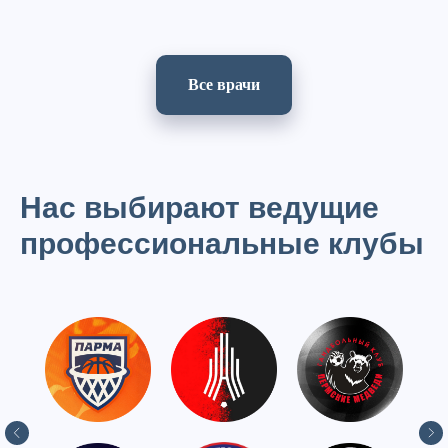
Все врачи
Нас выбирают ведущие
профессиональные клубы