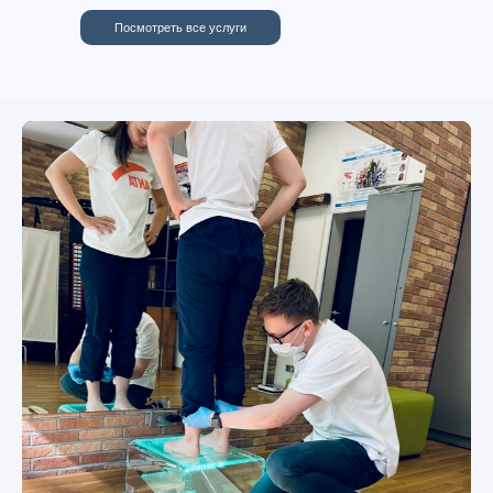
Посмотреть все услуги