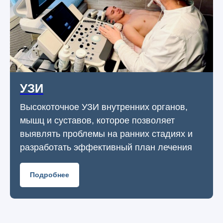
УЗИ
Высокоточное УЗИ внутренних органов,
мышц и суставов, которое позволяет
выявлять проблемы на ранних стадиях и
разработать эффективный план лечения
Подробнее