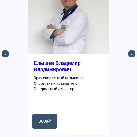
Елышев Владимир
Владимирович
Врач спортивный медицины
Спортивный травматолог
Генеральный директор
3000₽