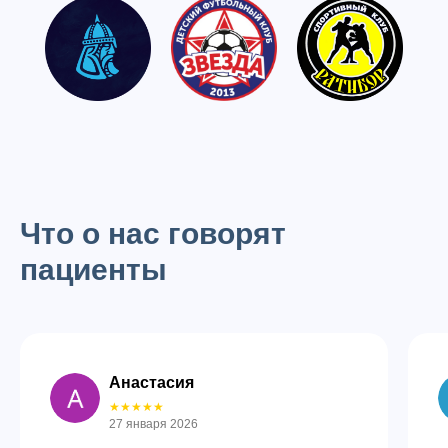
Что о нас говорят
пациенты
Анастасия
★★★★★
27 января 2026