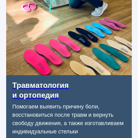
Травматология
и ортопедия
Помогаем выявить причину боли,
восстановиться после травм и вернуть
свободу движения, а также изготавливаем
индивидуальные стельки