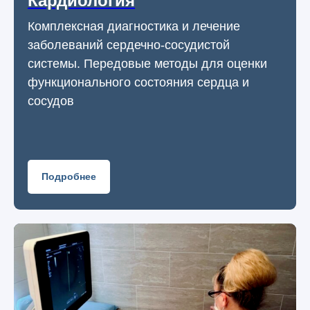
Кардиология
Комплексная диагностика и лечение
заболеваний сердечно-сосудистой
системы. Передовые методы для оценки
функционального состояния сердца и
сосудов
Подробнее