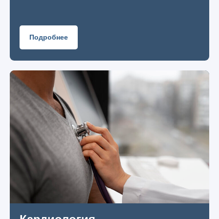
Подробнее