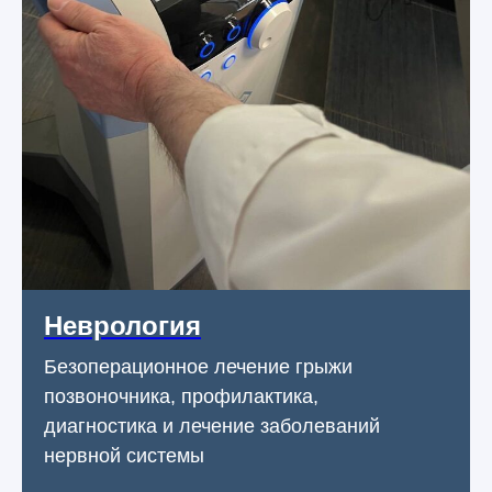
Неврология
Безоперационное лечение грыжи
позвоночника, профилактика,
диагностика и лечение заболеваний
нервной системы