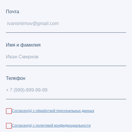
Почта
Имя и фамилия
Телефон
Согласен(а) с обработкой персональных данных
Согласен(а) с политикой конфиденциальности