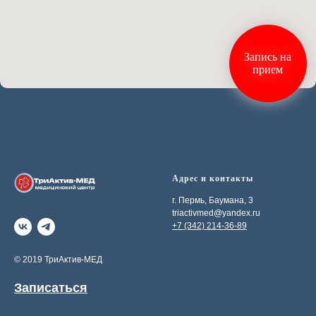
Запись на
прием
Адрес и контакты
г. Пермь, Баумана, 3
triactivmed@yandex.ru
+7 (342) 214-36-89
© 2019 ТриАктив-MEД
Записаться