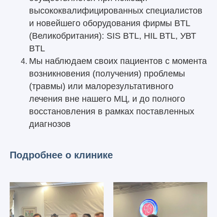
высококвалифицированных специалистов
и новейшего оборудования фирмы BTL
(Великобритания): SIS BTL, HIL BTL, УВТ
BTL
Мы наблюдаем своих пациентов с момента
возникновения (получения) проблемы
(травмы) или малорезультативного
лечения вне нашего МЦ, и до полного
восстановления в рамках поставленных
диагнозов
Подробнее о клинике