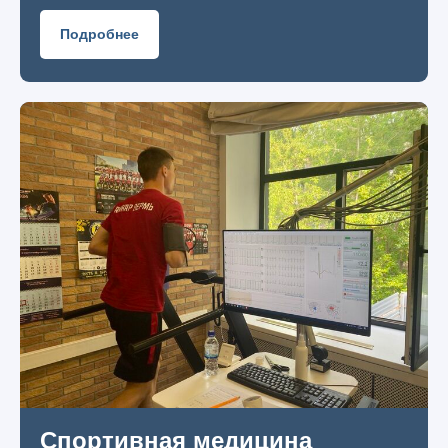
Подробнее
Спортивная медицина