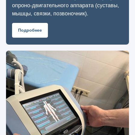
опроно-двигательного аппарата (суставы,
мышцы, связки, позвоночник).
Подробнее