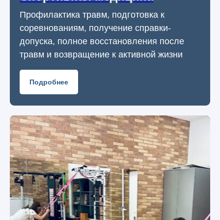
Профилактика травм, подготовка к
соревнованиям, получение справки-
допуска, полное восстановления после
травм и возвращение к активной жизни
Подробнее