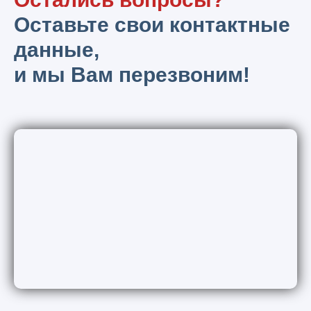
Оставьте свои контактные
данные,
и мы Вам перезвоним!