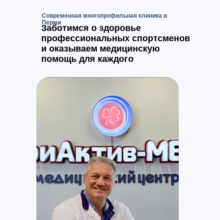
Современная многопрофильная клиника в
Перми
Заботимся о здоровье
профессиональных спортсменов
и оказываем медицинскую
помощь для каждого