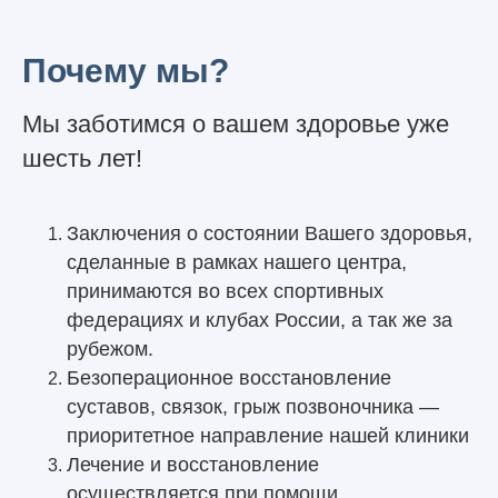
Почему мы?
Мы заботимся о вашем здоровье уже
шесть лет!
Заключения о состоянии Вашего здоровья,
сделанные в рамках нашего центра,
принимаются во всех спортивных
федерациях и клубах России, а так же за
рубежом.
Безоперационное восстановление
суставов, связок, грыж позвоночника —
приоритетное направление нашей клиники
Лечение и восстановление
осуществляется при помощи