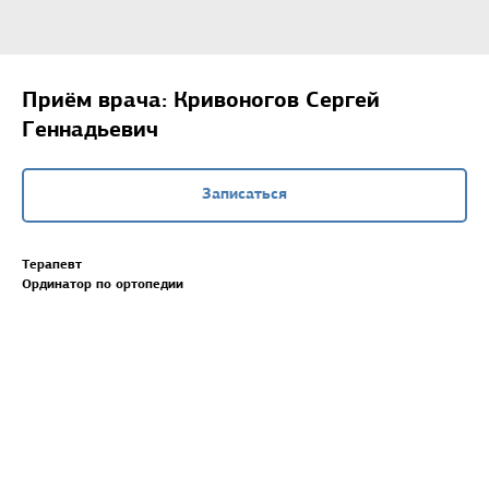
Приём врача: Кривоногов Сергей
Геннадьевич
Записаться
Терапевт
Ординатор по ортопедии